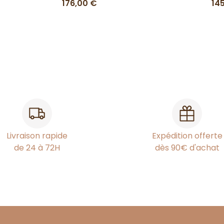
176,00 €
14
Livraison rapide
Expédition offerte
de 24 à 72H
dès 90€ d'achat