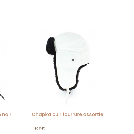
 noir
Chapka cuir fourrure assortie
Flechet