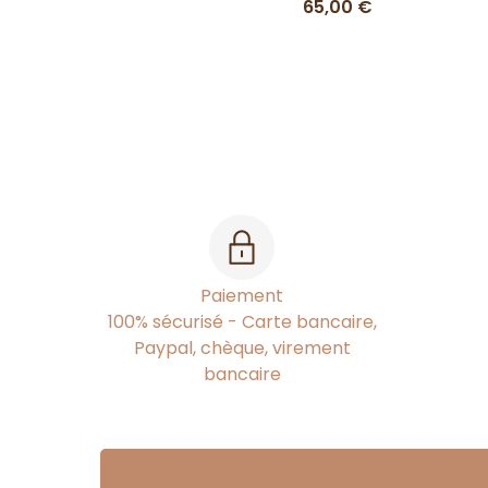
65,00 €
Paiement
100% sécurisé - Carte bancaire,
Paypal, chèque, virement
bancaire