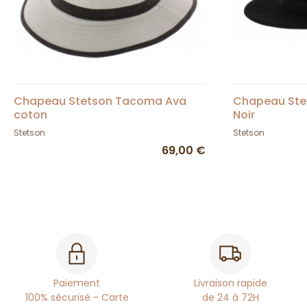
Chapeau Stetson Tacoma Ava
Chapeau Stet
coton
Noir
Stetson
Stetson
69,00 €
Paiement
Livraison rapide
100% sécurisé - Carte
de 24 à 72H