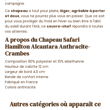
campagne.
Ce
chapeau
a tout pour plaire,
léger, agréable à porter
et doux
, vous ne pourrez plus vous en passer. Que ce soit
pour vous protéger du froid en hiver ou bien être à l'abri
du soleil durant l'été, ce
couvre-chef
répondra à toutes
vos attentes.
A propos du Chapeau Safari
Hamilton Alcantara Anthracite-
Crambes
Composition 90% polyester et 10% elasthanne
Hauteur de calotte 12 cm
Largeur de bord 4,5 cm
Bande de confort interne
Fabriqué en France
Coloris anthracite
Autres catégories où apparaît ce