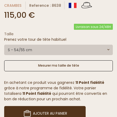
CRAMBES
Reference : 8638
115,00 €
Livraison sous 24/48H
Taille
Prenez votre tour de tête habituel
S - 54/55 cm
Mesurer ma taille de tête
En achetant ce produit vous gagnerez
11 Point fidélité
grâce à notre programme de fidélité. Votre panier
totalisera
11 Point fidélité
qui pourront être convertis en
bon de réduction pour un prochain achat.
AJOUTER AU PANIER