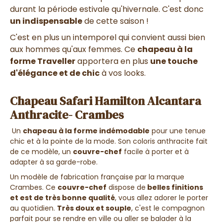
durant la période estivale qu'hivernale. C'est donc
un indispensable
de cette saison !
C'est en plus un intemporel qui convient aussi bien
aux hommes qu'aux femmes. Ce
chapeau à la
forme Traveller
apportera en plus
une touche
d'élégance et de chic
à vos looks.
Chapeau Safari Hamilton Alcantara
Anthracite- Crambes
Un
chapeau à la forme indémodable
pour une tenue
chic et à la pointe de la mode. Son coloris anthracite fait
de ce modèle, un
couvre-chef
facile à porter et à
adapter à sa garde-robe.
Un modèle de fabrication française par la marque
Crambes. Ce
couvre-chef
dispose de
belles finitions
et est de très bonne qualité
, vous allez adorer le porter
au quotidien.
Très doux et souple
, c'est le compagnon
parfait pour se rendre en ville ou aller se balader à la