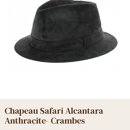
Chapeau Safari Alcantara
Anthracite- Crambes