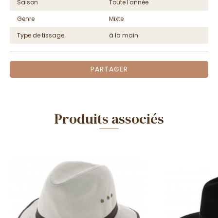
Saison
Toute l'année
Genre
Mixte
Type de tissage
à la main
PARTAGER
Produits associés