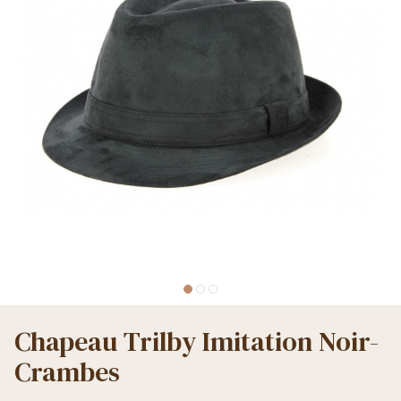
Chapeau Trilby Imitation Noir-
Crambes