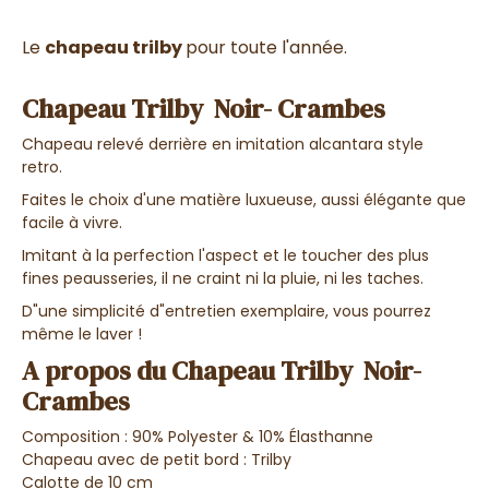
Le
chapeau trilby
pour toute l'année.
Chapeau Trilby Noir- Crambes
Chapeau relevé derrière en imitation alcantara style
retro.
Faites le choix d'une matière luxueuse, aussi élégante que
facile à vivre.
Imitant à la perfection l'aspect et le toucher des plus
fines peausseries, il ne craint ni la pluie, ni les taches.
D"une simplicité d"entretien exemplaire, vous pourrez
même le laver !
A propos du Chapeau Trilby Noir-
Crambes
Composition : 90% Polyester & 10% Élasthanne
Chapeau avec de petit bord : Trilby
Calotte de 10 cm