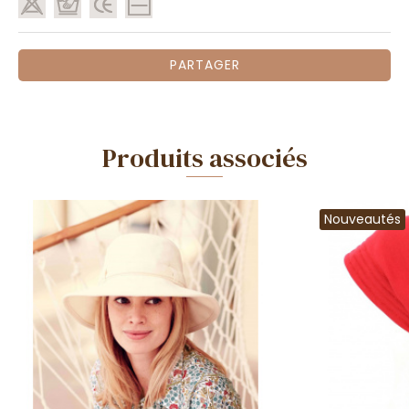
PARTAGER
Produits associés
Nouveautés