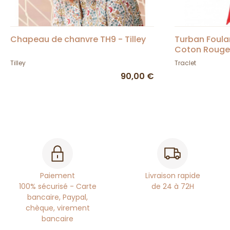
Chapeau de chanvre TH9 - Tilley
Turban Foula
Coton Rouge 
Tilley
Traclet
90,00 €
Paiement
Livraison rapide
100% sécurisé - Carte
de 24 à 72H
bancaire, Paypal,
chèque, virement
bancaire