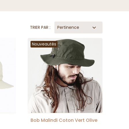
TRIER PAR :
Pertinence
Nouveautés
Bob Malindi Coton Vert Olive