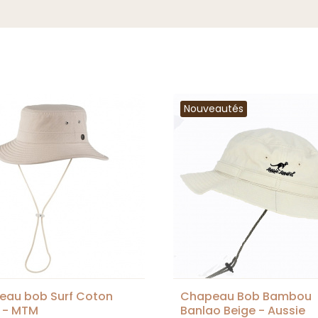
Nouveautés
eau bob Surf Coton
Chapeau Bob Bambou
 - MTM
Banlao Beige - Aussie