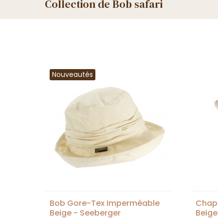
Collection de Bob safari
Nouveautés
Bob Gore-Tex Imperméable
Chap
Beige - Seeberger
Beige