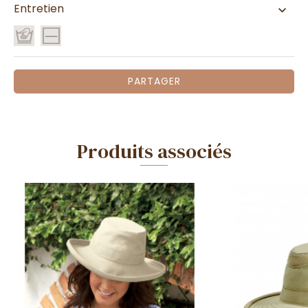
Entretien
PARTAGER
Produits associés