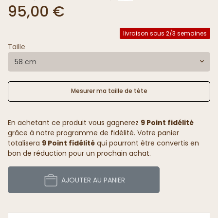
95,00 €
livraison sous 2/3 semaines
Taille
58 cm
Mesurer ma taille de tête
En achetant ce produit vous gagnerez
9 Point fidélité
grâce à notre programme de fidélité. Votre panier
totalisera
9 Point fidélité
qui pourront être convertis en
bon de réduction pour un prochain achat.
AJOUTER AU PANIER