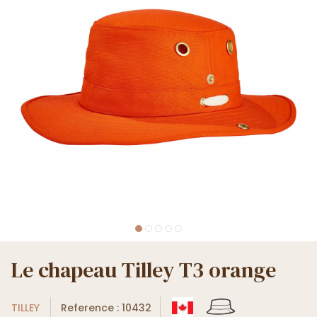
Le chapeau Tilley T3 orange
TILLEY
Reference : 10432