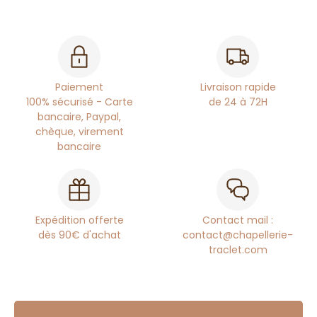
Paiement
Livraison rapide
100% sécurisé - Carte
de 24 à 72H
bancaire, Paypal,
chèque, virement
bancaire
Expédition offerte
Contact mail :
dès 90€ d'achat
contact@chapellerie-
traclet.com