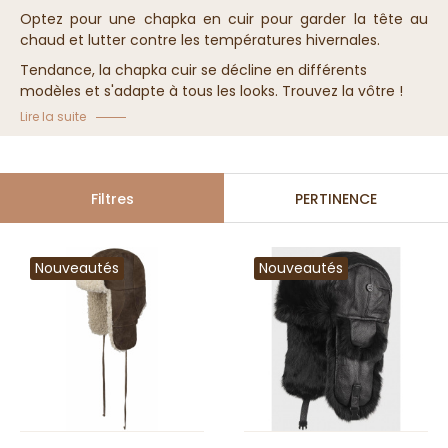
Optez pour une chapka en cuir pour garder la tête au
chaud et lutter contre les températures hivernales.
Tendance, la chapka cuir se décline en différents
modèles et s'adapte à tous les looks. Trouvez la vôtre !
Lire la suite
Filtres
PERTINENCE
Nouveautés
Nouveautés