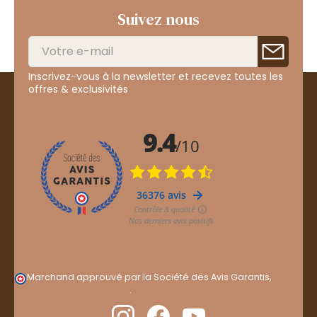
Suivez nous
Inscrivez-vous à la newsletter et recevez toutes les
offres & exclusivités
Marchand approuvé par la Société des Avis Garantis,
cliquez ici pour vérifier
.