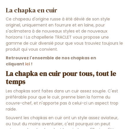
La chapka en cuir
Ce chapeau d'origine russe à été dévié de son style
originel, uniquement en fourrure et en laine, pour
s'aclimatera à de nouveaux styles et de nouveaux
horizons ! La chapellerie TRACLET vous propose une
gamme de cuir diversié pour que vous trouviez toujours le
produit qui vous convient.
Retrouvez l'ensemble de nos chapkas en
cliquant
ici
!
La chapka en cuir pour tous, tout le
temps
Les chapkas sont faites dans un cuir assez souple. C'est
préférable pour que le cuir, prenne bien la forme du
couvre-chef, et n'apporte pas à celui-ci un aspect trop
raide.
Souvent les chapkas en cuir ont un style assez aviateur,
ou tout du moins aventurier, c'est pourquoi on peut