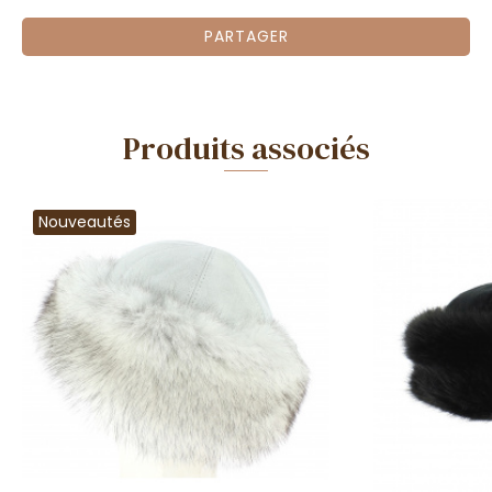
PARTAGER
Produits associés
Nouveautés