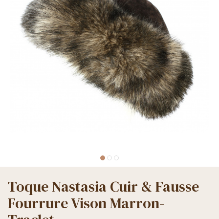
Toque Nastasia Cuir & Fausse
Fourrure Vison Marron-