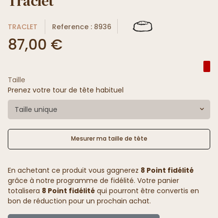
Traclet
TRACLET
Reference : 8936
87,00 €
Taille
Prenez votre tour de tête habituel
Taille unique
Mesurer ma taille de tête
En achetant ce produit vous gagnerez
8 Point fidélité
grâce à notre programme de fidélité. Votre panier
totalisera
8 Point fidélité
qui pourront être convertis en
bon de réduction pour un prochain achat.