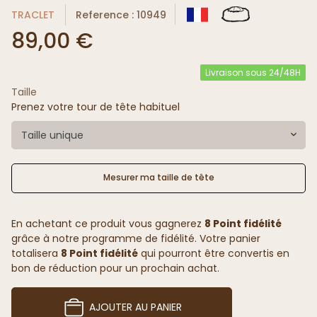
TRACLET
Reference : 10949
89,00 €
Livraison sous 24/48H
Taille
Prenez votre tour de tête habituel
Taille unique
Mesurer ma taille de tête
En achetant ce produit vous gagnerez
8 Point fidélité
grâce à notre programme de fidélité. Votre panier
totalisera
8 Point fidélité
qui pourront être convertis en
bon de réduction pour un prochain achat.
AJOUTER AU PANIER