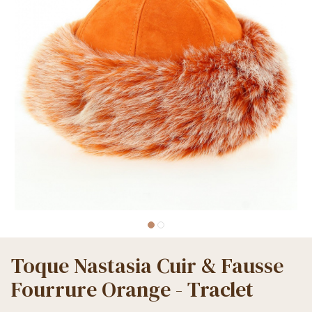
Toque Nastasia Cuir & Fausse
Fourrure Orange - Traclet