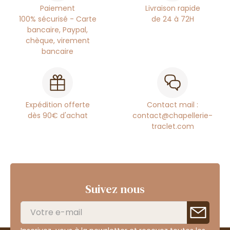
Paiement
Livraison rapide
100% sécurisé - Carte
de 24 à 72H
bancaire, Paypal,
chèque, virement
bancaire
Expédition offerte
Contact mail :
dès 90€ d'achat
contact@chapellerie-
traclet.com
Suivez nous