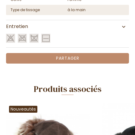
Type de tissage
à la main
Entretien
PARTAGER
Produits associés
Nouveautés