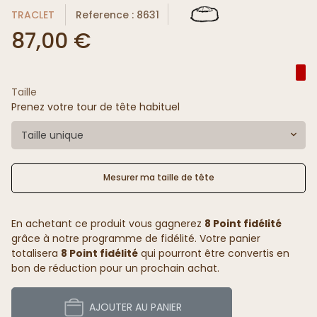
TRACLET
Reference : 8631
87,00 €
Taille
Prenez votre tour de tête habituel
Taille unique
Mesurer ma taille de tête
En achetant ce produit vous gagnerez
8 Point fidélité
grâce à notre programme de fidélité. Votre panier
totalisera
8 Point fidélité
qui pourront être convertis en
bon de réduction pour un prochain achat.
AJOUTER AU PANIER