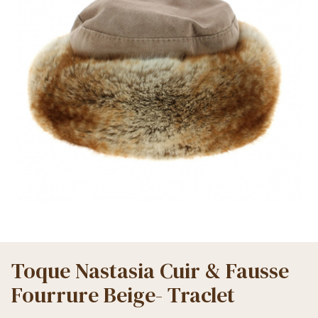
Toque Nastasia Cuir & Fausse
Fourrure Beige- Traclet