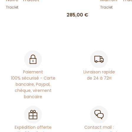
Traclet
Traclet
285,00 €
Paiement
Livraison rapide
100% sécurisé - Carte
de 24 à 72H
bancaire, Paypal,
chèque, virement
bancaire
Expédition offerte
Contact mail :