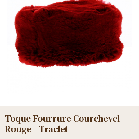
Toque Fourrure Courchevel
Rouge - Traclet