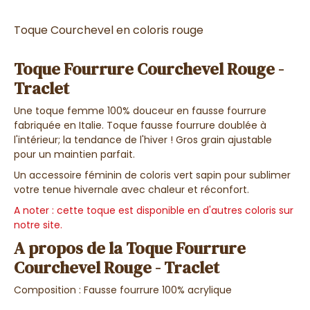
Toque
Courchevel en coloris rouge
Toque Fourrure Courchevel Rouge -
Traclet
Une toque femme 100% douceur en fausse fourrure
fabriquée en Italie. Toque fausse fourrure doublée à
l'intérieur; la tendance de l'hiver ! Gros grain ajustable
pour un maintien parfait.
Un accessoire féminin de coloris vert sapin pour sublimer
votre tenue hivernale avec chaleur et réconfort.
A noter : cette toque est disponible en d'autres coloris sur
notre site.
A propos de la Toque Fourrure
Courchevel Rouge - Traclet
Composition : Fausse fourrure 100% acrylique