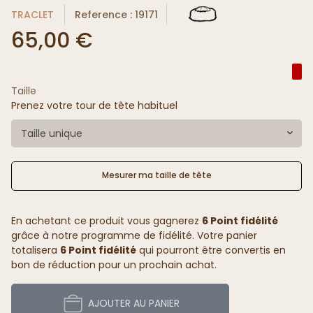
TRACLET
Reference : 19171
65,00 €
Taille
Prenez votre tour de tête habituel
Taille unique
Mesurer ma taille de tête
En achetant ce produit vous gagnerez
6 Point fidélité
grâce à notre programme de fidélité. Votre panier
totalisera
6 Point fidélité
qui pourront être convertis en
bon de réduction pour un prochain achat.
AJOUTER AU PANIER