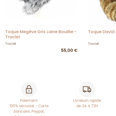
Toque Megève Gris Laine Bouillie -
Toque David 
Traclet
Traclet
Traclet
55,00 €
Paiement
Livraison rapide
100% sécurisé - Carte
de 24 à 72H
bancaire, Paypal,