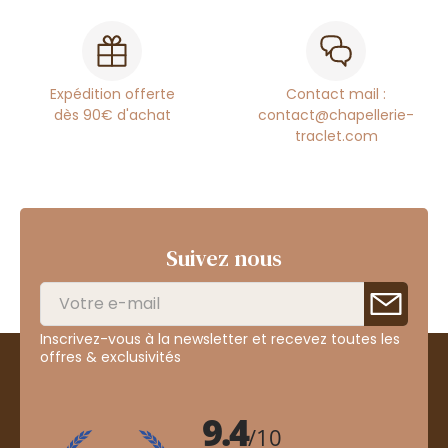
Expédition offerte
Contact mail :
dès 90€ d'achat
contact@chapellerie-
traclet.com
Suivez nous
Inscrivez-vous à la newsletter et recevez toutes les
offres & exclusivités