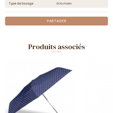
Type de tissage
à la main
PARTAGER
Produits associés