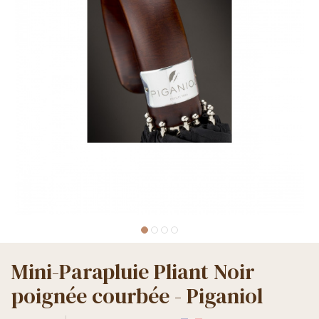
Mini-Parapluie Pliant Noir
poignée courbée - Piganiol