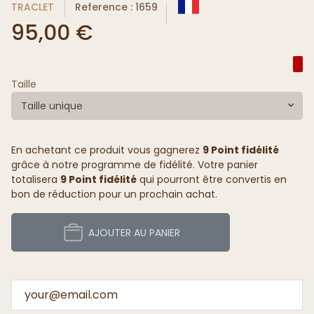
TRACLET
Reference : 1659
95,00 €
Taille
Taille unique
En achetant ce produit vous gagnerez
9 Point fidélité
grâce à notre programme de fidélité. Votre panier
totalisera
9 Point fidélité
qui pourront être convertis en
bon de réduction pour un prochain achat.
AJOUTER AU PANIER