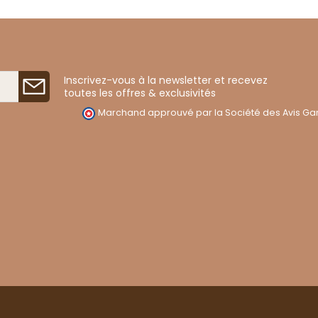
Inscrivez-vous à la newsletter et recevez
toutes les offres & exclusivités
Marchand approuvé par la Société des Avis Gar