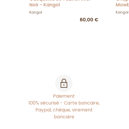
Noir - Kangol
Mowb
Kangol
Kangol
60,00 €
Paiement
100% sécurisé - Carte bancaire,
Paypal, chèque, virement
bancaire