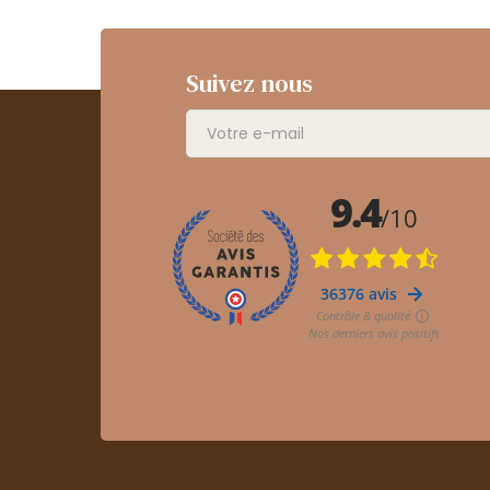
Suivez nous