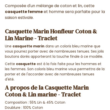
Composée d'un mélange de coton et lin, cette
casquette femme
et homme sera parfaite pour la
saison estivale.
Casquette Marin Honfleur Coton &
Lin Marine - Traclet
Une
casquette marin
dans un coloris bleu marine que
vous pourrez porter avec de nombreuses tenues. Ses jolis
boutons dorés apporteront la touche finale à ce modèle.
Cette
casquette
est à la fois faite pour les hommes et
les femmes. Son coloris bleu marine vous permettra de la
porter et de l'accorder avec de nombreuses tenues
d'été.
A propos de la Casquette Marin
Coton & Lin marine - Traclet
Composition : 55% Lin & 45% Coton
Doublure : 100% Coton