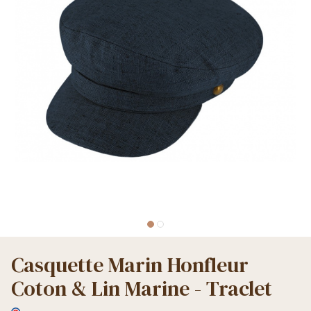
Casquette Marin Honfleur
Coton & Lin Marine - Traclet