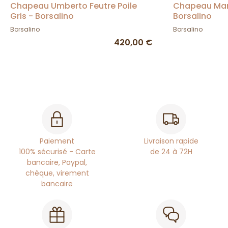
Chapeau Umberto Feutre Poile
Chapeau Mar
Gris - Borsalino
Borsalino
Borsalino
Borsalino
420,00 €
Paiement
Livraison rapide
100% sécurisé - Carte
de 24 à 72H
bancaire, Paypal,
chèque, virement
bancaire