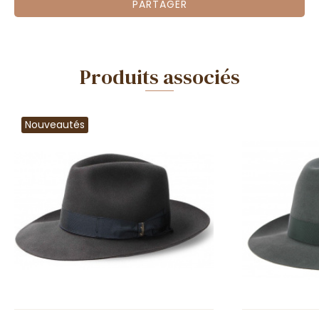
PARTAGER
Produits associés
Nouveautés