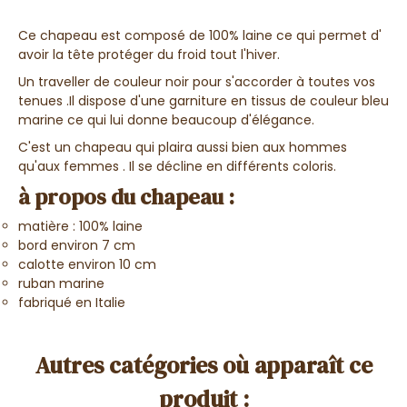
Ce chapeau est composé de 100% laine ce qui permet d'
avoir la tête protéger du froid tout l'hiver.
Un traveller de couleur noir pour s'accorder à toutes vos
tenues .Il dispose d'une garniture en tissus de couleur bleu
marine ce qui lui donne beaucoup d'élégance.
C'est un chapeau qui plaira aussi bien aux hommes
qu'aux femmes . Il se décline en différents coloris.
à propos du chapeau :
matière : 100% laine
bord environ 7 cm
calotte environ 10 cm
ruban marine
fabriqué en Italie
Autres catégories où apparaît ce
produit :