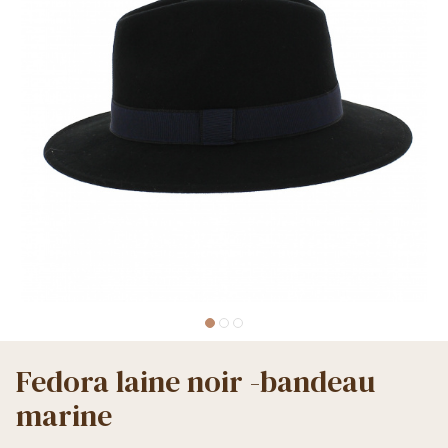
Fedora laine noir -bandeau
marine