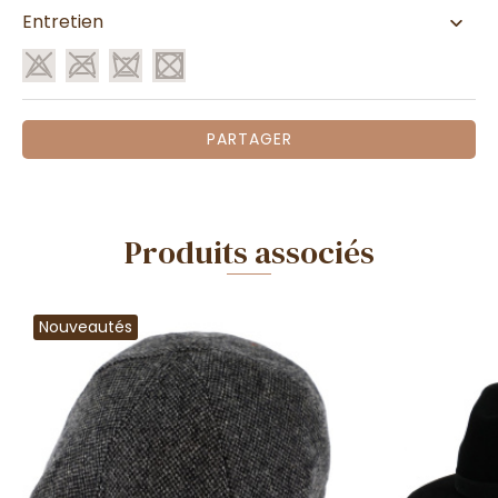
Entretien
PARTAGER
Produits associés
Nouveautés