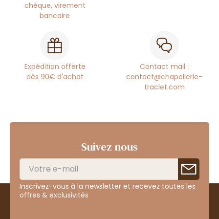
chèque, virement
bancaire
Expédition offerte
Contact mail :
dès 90€ d'achat
contact@chapellerie-
traclet.com
Suivez nous
Inscrivez-vous à la newsletter et recevez toutes les
offres & exclusivités