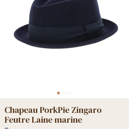
Chapeau PorkPie Zingaro
Feutre Laine marine