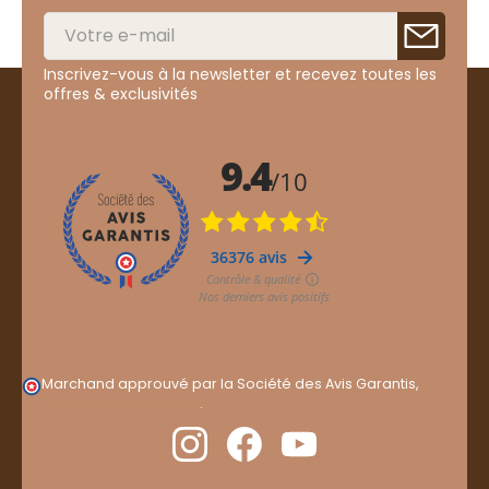
Inscrivez-vous à la newsletter et recevez toutes les
offres & exclusivités
Marchand approuvé par la Société des Avis Garantis,
cliquez ici pour vérifier
.