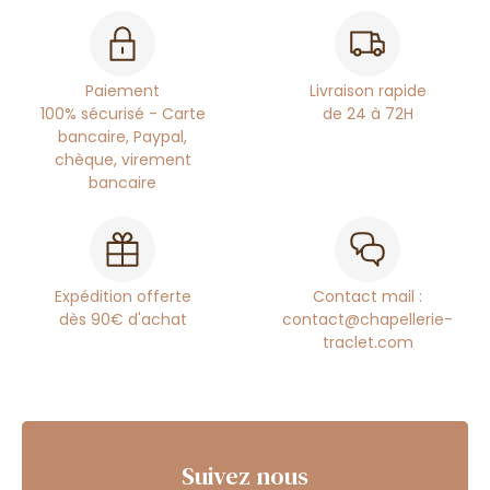
Paiement
Livraison rapide
100% sécurisé - Carte
de 24 à 72H
bancaire, Paypal,
chèque, virement
bancaire
Expédition offerte
Contact mail :
dès 90€ d'achat
contact@chapellerie-
traclet.com
Suivez nous