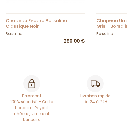
Chapeau Fedora Borsalino
Chapeau Umbe
Classique Noir
Gris - Borsal
Borsalino
Borsalino
280,00 €
Paiement
Livraison rapide
100% sécurisé - Carte
de 24 à 72H
bancaire, Paypal,
chèque, virement
bancaire