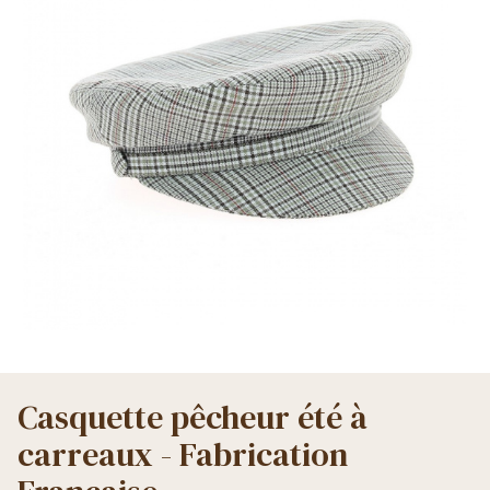
Casquette pêcheur été à
carreaux - Fabrication