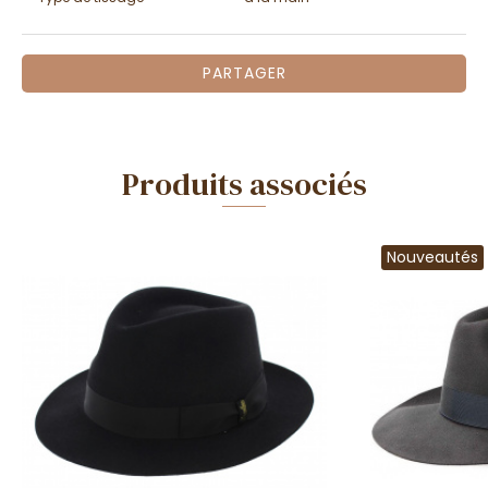
PARTAGER
Produits associés
Nouveautés