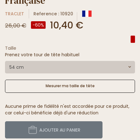
Française
TRACLET
Reference : 10920
10,40 €
26,00 €
-60%
Taille
Prenez votre tour de tête habituel
54 cm
Mesurer ma taille de tête
Aucune prime de fidélité n'est accordée pour ce produit,
car celui-ci bénéficie déjà d'une réduction
AJOUTER AU PANIER