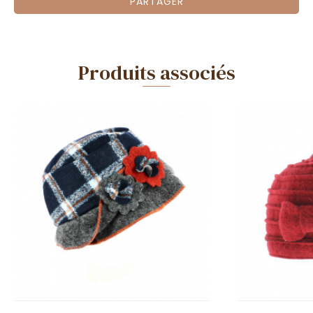
PARTAGER
Produits associés