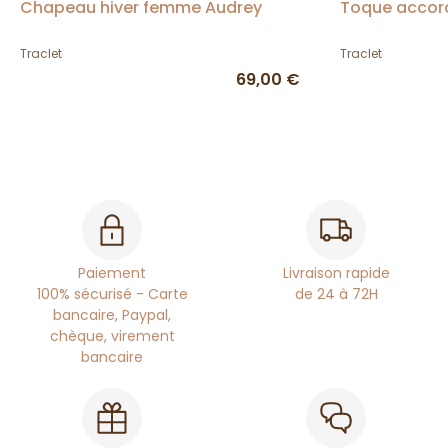
Chapeau hiver femme Audrey
Toque accor
Traclet
Traclet
69,00 €
Paiement
Livraison rapide
100% sécurisé - Carte
de 24 à 72H
bancaire, Paypal,
chèque, virement
bancaire