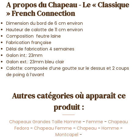
A propos du Chapeau - Le « Classique
» French Connection
Dimension du bord de 6 cm environ
Hauteur de calotte de 11 cm environ
Composition feutre laine
Fabrication française
Délai de fabrication 4 semaines
Galon int.: 23mm
Galon ext.: 23mm bleu clair
Calotte: composée d’une goutte sur le dessus et 2 coups
de poing à l’avant
Autres catégories où apparaît ce
produit :
Chapeaux Grandes Taille Homme
-
Femme
-
Chapeau
Fedora
-
Chapeau Femme
-
Chapeau
-
Homme
-
Montcapel
-