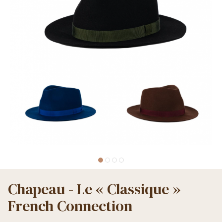
Chapeau - Le « Classique »
French Connection