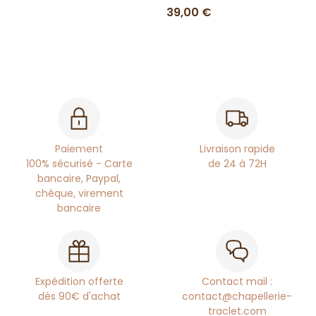
39,00 €
Paiement
Livraison rapide
100% sécurisé - Carte
de 24 à 72H
bancaire, Paypal,
chèque, virement
bancaire
Expédition offerte
Contact mail :
dès 90€ d'achat
contact@chapellerie-
traclet.com