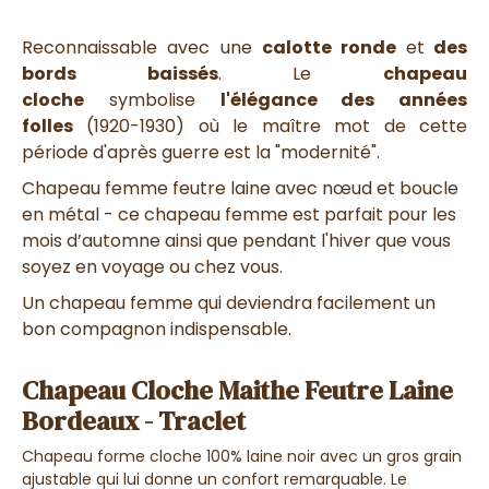
Reconnaissable avec une
calotte ronde
et
des
bords baissés
. Le
chapeau
cloche
symbolise
l'élégance des années
folles
(1920-1930) où le maître mot de cette
période d'après guerre est la "modernité".
Chapeau femme feutre laine avec nœud et boucle
en métal - ce chapeau femme est parfait pour les
mois d’automne ainsi que pendant l'hiver que vous
soyez en voyage ou chez vous.
Un chapeau femme qui deviendra facilement un
bon compagnon indispensable.
Chapeau Cloche Maithe Feutre Laine
Bordeaux - Traclet
Chapeau forme cloche 100% laine noir avec un gros grain
ajustable qui lui donne un confort remarquable. Le