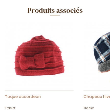
Produits associés
Toque accordeon
Chapeau hiv
Traclet
Traclet