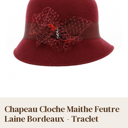
Chapeau Cloche Maithe Feutre
Laine Bordeaux - Traclet