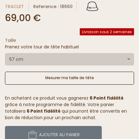
TRACLET
Reference : 18660
69,00 €
Livraison sous 2 semaines
Taille
Prenez votre tour de tête habituel
57 cm
Mesurer ma taille de tête
En achetant ce produit vous gagnerez
6 Point fidélité
grâce à notre programme de fidélité. Votre panier
totalisera
6 Point fidélité
qui pourront être convertis en
bon de réduction pour un prochain achat.
AJOUTER AU PANIER