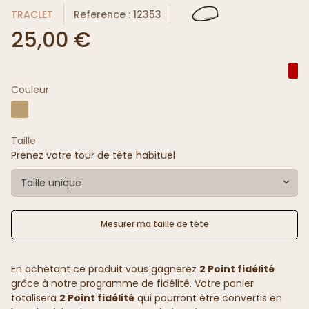
TRACLET
Reference : 12353
25,00 €
Couleur
Taille
Prenez votre tour de tête habituel
Taille unique
Mesurer ma taille de tête
En achetant ce produit vous gagnerez
2 Point fidélité
grâce à notre programme de fidélité. Votre panier
totalisera
2 Point fidélité
qui pourront être convertis en