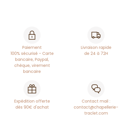
Paiement
Livraison rapide
100% sécurisé - Carte
de 24 à 72H
bancaire, Paypal,
chèque, virement
bancaire
Expédition offerte
Contact mail :
dès 90€ d'achat
contact@chapellerie-
traclet.com