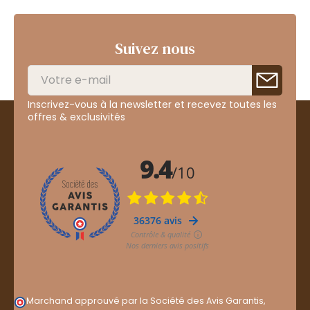
Suivez nous
Inscrivez-vous à la newsletter et recevez toutes les
offres & exclusivités
Marchand approuvé par la Société des Avis Garantis,