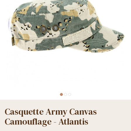
Casquette Army Canvas
Camouflage - Atlantis