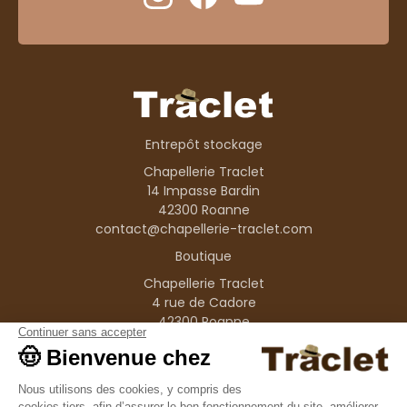
Entrepôt stockage
Chapellerie Traclet
14 Impasse Bardin
42300 Roanne
contact@chapellerie-traclet.com
Boutique
Chapellerie Traclet
4 rue de Cadore
42300 Roanne