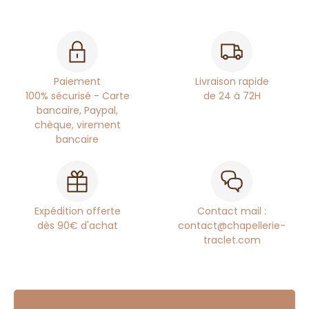
Paiement
Livraison rapide
100% sécurisé - Carte
de 24 à 72H
bancaire, Paypal,
chèque, virement
bancaire
Expédition offerte
Contact mail :
dès 90€ d'achat
contact@chapellerie-
traclet.com