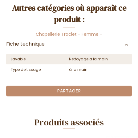
Autres catégories où apparaît ce
produit :
Chapellerie Traclet
-
Femme
-
Fiche technique
Lavable
Nettoyage a la main
Type de tissage
à la main
PARTAGER
Produits associés