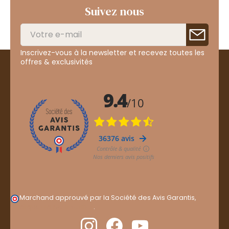
Suivez nous
Inscrivez-vous à la newsletter et recevez toutes les
offres & exclusivités
Marchand approuvé par la Société des Avis Garantis,
cliquez ici pour vérifier
.