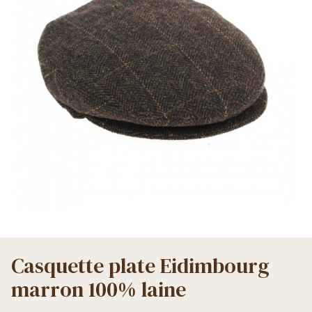
Casquette plate Eidimbourg
marron 100% laine