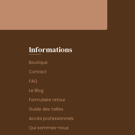
Informations
Boutique
Contact
FAQ
Le Blog
Formulaire retour
Guide des tailles
Accès professionnels
Qui sommes-nous