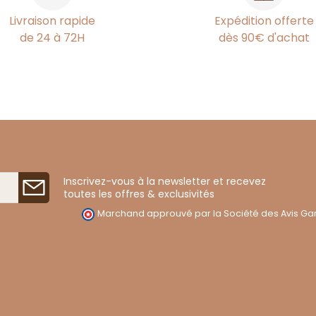
Livraison rapide
Expédition offerte
de 24 à 72H
dès 90€ d'achat
Inscrivez-vous à la newsletter et recevez
toutes les offres & exclusivités
Marchand approuvé par la Société des Avis Gar