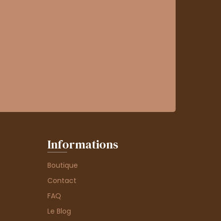
Informations
Boutique
Contact
FAQ
Le Blog