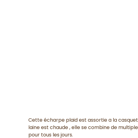
Cette écharpe plaid est assortie a la casque
laine est chaude , elle se combine de multiple
pour tous les jours.