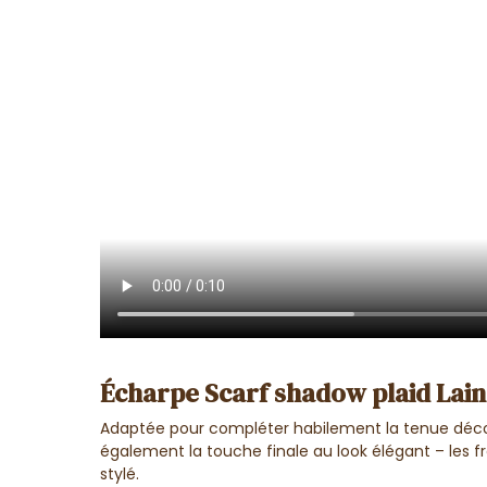
Écharpe Scarf shadow plaid Lain
Adaptée pour compléter habilement la tenue décon
également la touche finale au look élégant – les 
stylé.