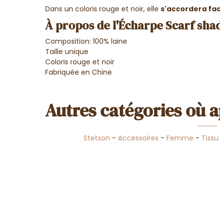
Dans un coloris rouge et noir, elle
s'accordera fac
À propos de l'Écharpe Scarf shad
Composition: 100% laine
Taille unique
Coloris rouge et noir
Fabriquée en Chine
Autres catégories où a
Stetson
-
Accessoires
-
Femme
-
Tissu