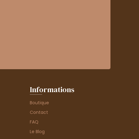
Informations
Boutique
Contact
FAQ
Le Blog