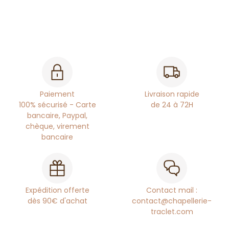
Paiement
Livraison rapide
100% sécurisé - Carte
de 24 à 72H
bancaire, Paypal,
chèque, virement
bancaire
Expédition offerte
Contact mail :
dès 90€ d'achat
contact@chapellerie-
traclet.com