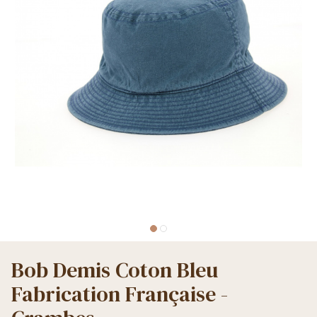
Bob Demis Coton Bleu
Fabrication Française -