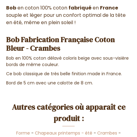
Bob
en coton 100% coton
fabriqué
en
France
souple et léger pour un confort optimal de la tête
en été, même en plein soleil !
Bob Fabrication Française Coton
Bleur - Crambes
Bob en 100% coton délavé coloris beige avec sous-visière
bords de même couleur.
Ce bob classique de très belle finition made in France.
Bord de 5 cm avec une calotte de 8 cm.
Autres catégories où apparaît ce
produit :
Forme
-
Chapeaux printemps - été
-
Crambes
-