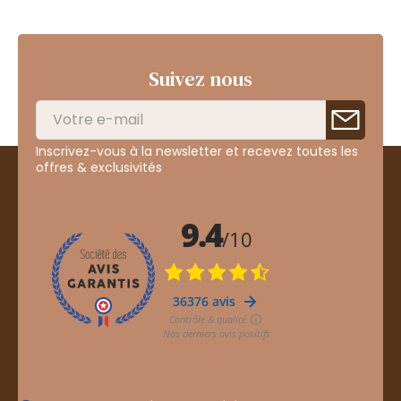
Suivez nous
Inscrivez-vous à la newsletter et recevez toutes les
offres & exclusivités