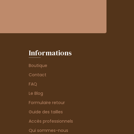
Informations
Boutique
Contact
FAQ
Le Blog
Formulaire retour
Guide des tailles
Accès professionnels
Qui sommes-nous