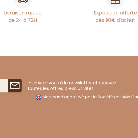
Livraison rapide
Expédition offerte
de 24 à 72H
dès 90€ d'achat
Inscrivez-vous à la newsletter et recevez
toutes les offres & exclusivités
Marchand approuvé par la Société des Avis Gar