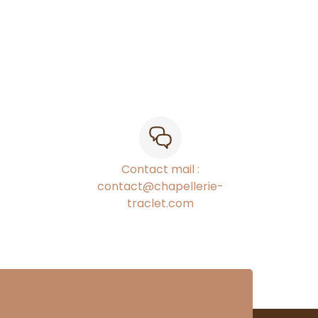
Contact mail :
contact@chapellerie-
traclet.com