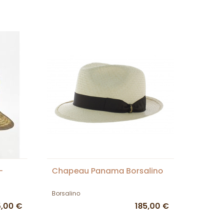
-
Chapeau Panama Borsalino
Borsalino
,00 €
185,00 €