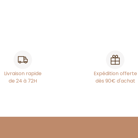
Livraison rapide
Expédition offerte
de 24 à 72H
dès 90€ d'achat