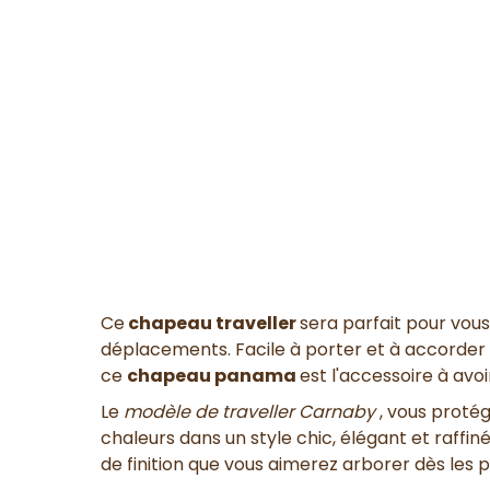
Ce
chapeau traveller
sera parfait pour vo
déplacements. Facile à porter et à accorde
ce
chapeau panama
est l'accessoire à avoi
Le
modèle de traveller Carnaby
, vous protég
chaleurs dans un style chic, élégant et raffiné 
de finition que vous aimerez arborer dès les p