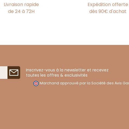
Livraison rapide
Expédition offerte
de 24 à 72H
dès 90€ d'achat
Inscrivez-vous à la newsletter et recevez
toutes les offres & exclusivités
Marchand approuvé par la Société des Avis Gar