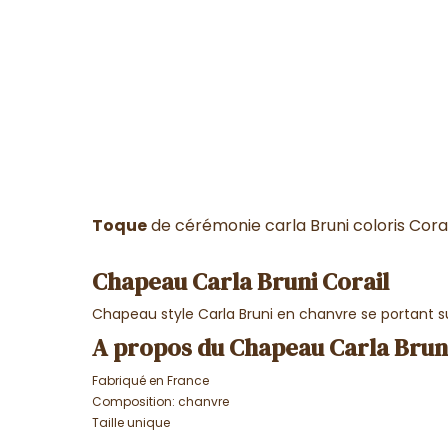
Toque
de cérémonie carla Bruni coloris Corai
Chapeau Carla Bruni Corail
Chapeau style Carla Bruni en chanvre se portant sur 
A propos du Chapeau Carla Brun
Fabriqué en France
Composition: chanvre
Taille unique