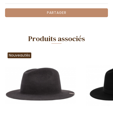
PARTAGER
Produits associés
Nouveautés