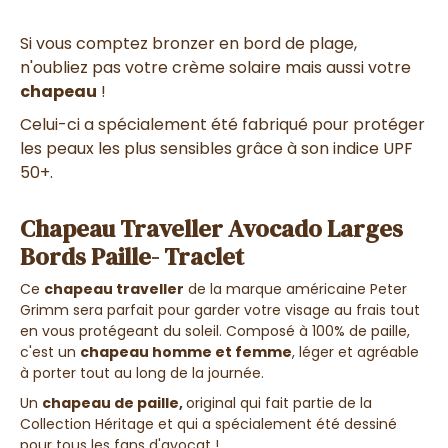
Si vous comptez bronzer en bord de plage,
n'oubliez pas votre crème solaire mais aussi votre
chapeau
!
Celui-ci a spécialement été fabriqué pour protéger
les peaux les plus sensibles grâce à son indice UPF
50+.
Chapeau Traveller Avocado Larges
Bords Paille- Traclet
Ce
chapeau traveller
de la marque américaine Peter
Grimm sera parfait pour garder votre visage au frais tout
en vous protégeant du soleil. Composé à 100% de paille,
c'est un
chapeau homme et femme
, léger et agréable
à porter tout au long de la journée.
Un
chapeau de paille,
original qui fait partie de la
Collection Héritage et qui a spécialement été dessiné
pour tous les fans d'avocat !