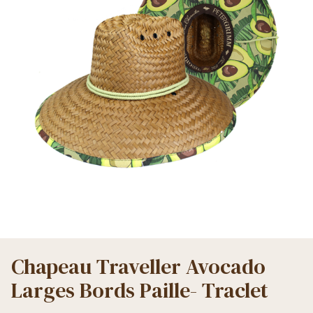
Chapeau Traveller Avocado
Larges Bords Paille- Traclet