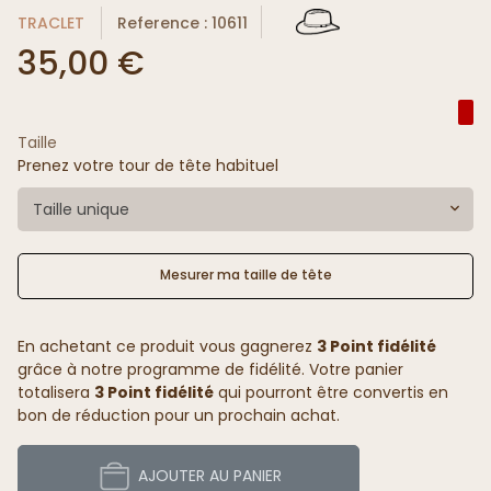
TRACLET
Reference : 10611
35,00 €
Taille
Prenez votre tour de tête habituel
Taille unique
Mesurer ma taille de tête
En achetant ce produit vous gagnerez
3 Point fidélité
grâce à notre programme de fidélité. Votre panier
totalisera
3 Point fidélité
qui pourront être convertis en
bon de réduction pour un prochain achat.
AJOUTER AU PANIER