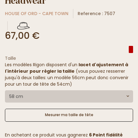
Headwear
HOUSE OF ORD - CAPE TOWN
Reference : 7507
67,00 €
Taille
Les modèles Rigon disposent d'un
lacet d'ajustement à
l'intérieur
pour régler la taille
(vous pouvez resserrer
jusqu'à deux tailles: un modèle 56cm peut donc convenir
pour un tour de tête de 54cm)
58 cm
Mesurer ma taille de tête
En achetant ce produit vous gagnerez
6 Point fidélité