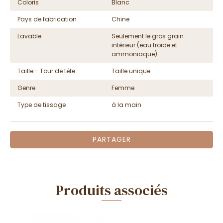
Coloris
Blanc
Pays de fabrication
Chine
Lavable
Seulement le gros grain
intérieur (eau froide et
ammoniaque)
Taille - Tour de tête
Taille unique
Genre
Femme
Type de tissage
à la main
PARTAGER
Produits associés