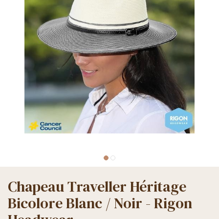
Chapeau Traveller Héritage
Bicolore Blanc / Noir - Rigon