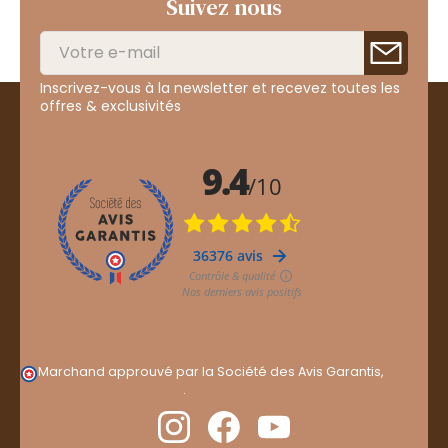
Suivez nous
Inscrivez-vous à la newsletter et recevez toutes les
offres & exclusivités
Marchand approuvé par la Société des Avis Garantis,
cliquez ici pour vérifier
.