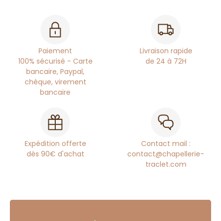
Paiement
Livraison rapide
100% sécurisé - Carte
de 24 à 72H
bancaire, Paypal,
chèque, virement
bancaire
Expédition offerte
Contact mail :
dès 90€ d'achat
contact@chapellerie-
traclet.com