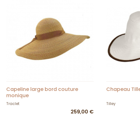
Capeline large bord couture
Chapeau Till
monique
Traclet
Tilley
259,00 €