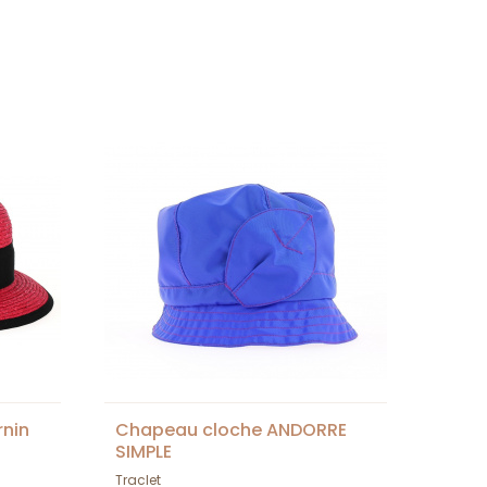
nin
Chapeau cloche ANDORRE
SIMPLE
Traclet