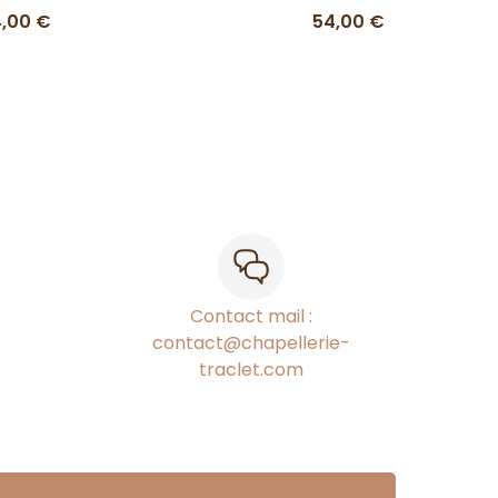
,00 €
54,00 €
Contact mail :
contact@chapellerie-
traclet.com