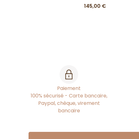
145,00 €
Paiement
100% sécurisé - Carte bancaire,
Paypal, chèque, virement
bancaire