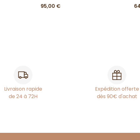
95,00 €
64
Livraison rapide
Expédition offerte
de 24 à 72H
dès 90€ d'achat