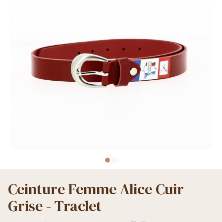
Ceinture Femme Alice Cuir
Grise - Traclet