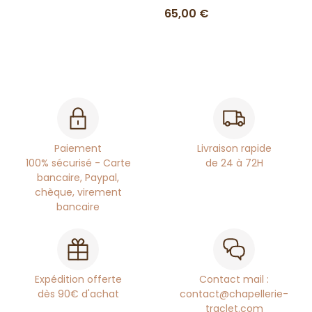
65,00 €
Paiement
Livraison rapide
100% sécurisé - Carte
de 24 à 72H
bancaire, Paypal,
chèque, virement
bancaire
Expédition offerte
Contact mail :
dès 90€ d'achat
contact@chapellerie-
traclet.com