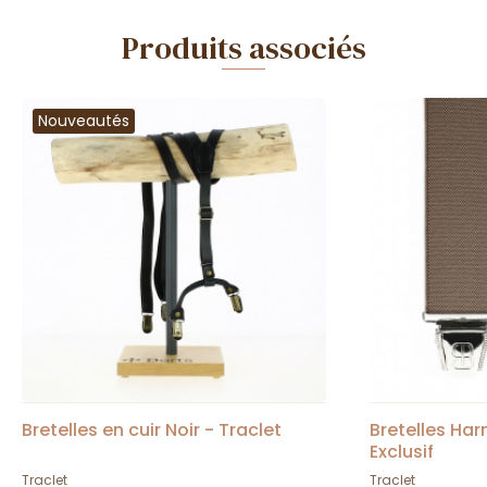
Produits associés
Nouveautés
Bretelles en cuir Noir - Traclet
Bretelles Har
Exclusif
Traclet
Traclet