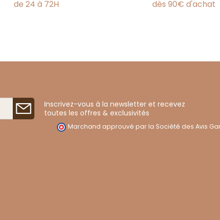
de 24 à 72H
dès 90€ d'achat
Inscrivez-vous à la newsletter et recevez
toutes les offres & exclusivités
Marchand approuvé par la Société des Avis Gar