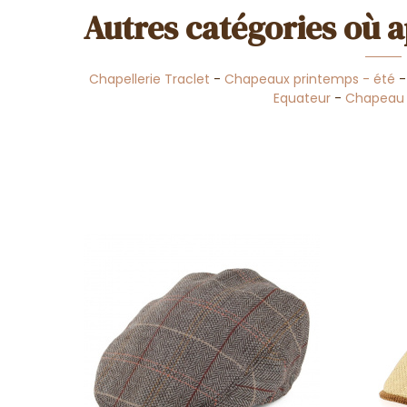
Autres catégories où a
Chapellerie Traclet
-
Chapeaux printemps - été
Equateur
-
Chapeau