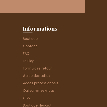
Informations
Boutique
Contact
FAQ
Le Blog
Formulaire retour
Guide des tailles
Accès professionnels
Qui sommes-nous
CGV
Boutique Headict