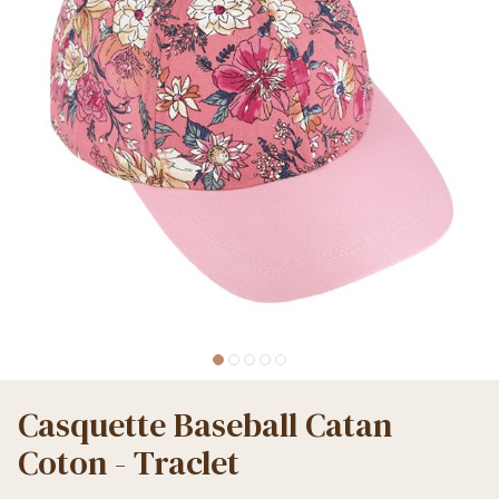
Casquette Baseball Catan
Coton - Traclet