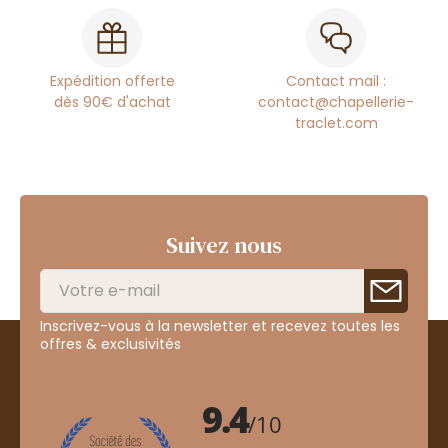
Expédition offerte
Contact mail :
dès 90€ d'achat
contact@chapellerie-
traclet.com
Suivez nous
Inscrivez-vous à la newsletter et recevez toutes les
offres & exclusivités