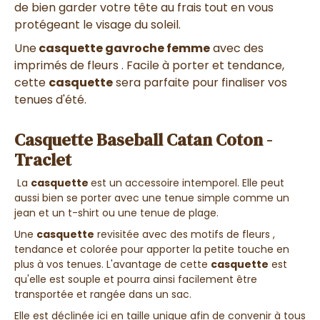
de bien garder votre tête au frais tout en vous
protégeant le visage du soleil.
Une
casquette gavroche femme
avec des
imprimés de fleurs . Facile à porter et tendance,
cette
casquette
sera parfaite pour finaliser vos
tenues d'été.
Casquette Baseball Catan Coton -
Traclet
La
casquette
est un accessoire intemporel. Elle peut
aussi bien se porter avec une tenue simple comme un
jean et un t-shirt ou une tenue de plage.
Une
casquette
revisitée avec des motifs de fleurs ,
tendance et colorée pour apporter la petite touche en
plus à vos tenues. L'avantage de cette
casquette
est
qu'elle est souple et pourra ainsi facilement être
transportée et rangée dans un sac.
Elle est déclinée ici en taille unique afin de convenir à tous