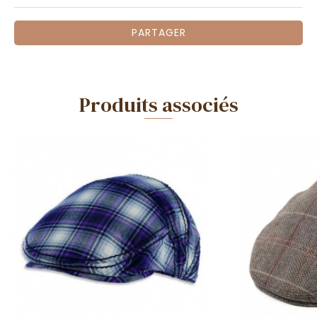
PARTAGER
Produits associés