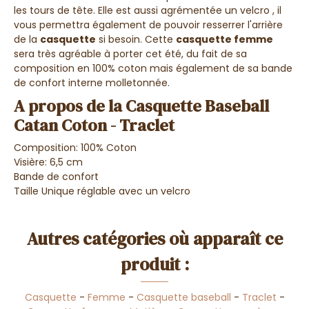
les tours de tête. Elle est aussi agrémentée un velcro , il
vous permettra également de pouvoir resserrer l'arrière
de la
casquette
si besoin. Cette
casquette femme
sera très agréable à porter cet été, du fait de sa
composition en 100% coton mais également de sa bande
de confort interne molletonnée.
A propos de la Casquette Baseball
Catan Coton - Traclet
Composition: 100% Coton
Visière: 6,5 cm
Bande de confort
Taille Unique réglable avec un velcro
Autres catégories où apparaît ce
produit :
Casquette
-
Femme
-
Casquette baseball
-
Traclet
-