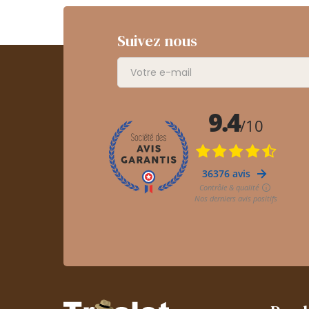
Suivez nous