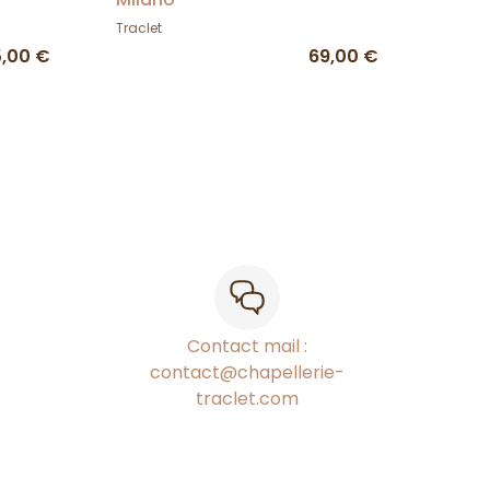
Traclet
,00 €
69,00 €
Contact mail :
contact@chapellerie-
traclet.com