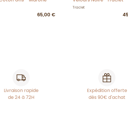
Traclet
65,00 €
45
Livraison rapide
Expédition offerte
de 24 à 72H
dès 90€ d'achat