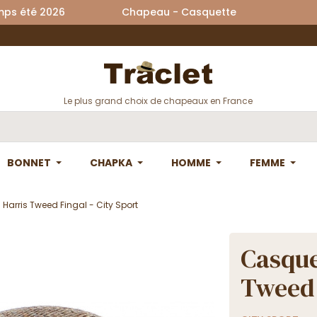
printemps été 2026 Chapeau - Casquette La
Le plus grand choix de chapeaux en France
BONNET
CHAPKA
HOMME
FEMME
 Harris Tweed Fingal - City Sport
Casque
Tweed 