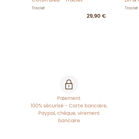
Traclet
Traclet
29,90 €
Paiement
100% sécurisé - Carte bancaire,
Paypal, chèque, virement
bancaire