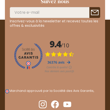
Suivez nous
Inscrivez-vous à la newsletter et recevez toutes les
offres & exclusivités
Marchand approuvé par la Société des Avis Garantis,
cliquez ici pour vérifier
.