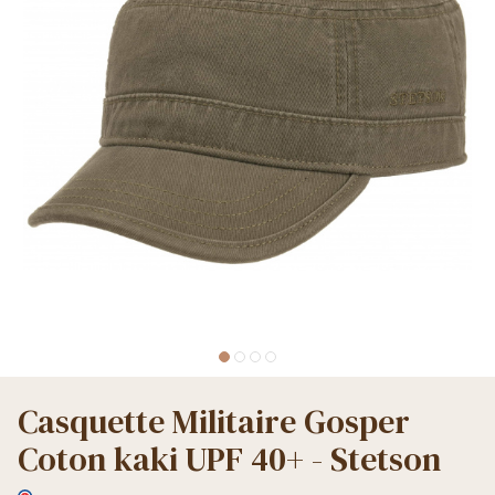
Casquette Militaire Gosper
Coton kaki UPF 40+ - Stetson