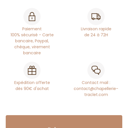
Paiement
Livraison rapide
100% sécurisé - Carte
de 24 à 72H
bancaire, Paypal,
chèque, virement
bancaire
Expédition offerte
Contact mail :
dès 90€ d'achat
contact@chapellerie-
traclet.com