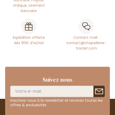
chèque, virement
bancaire
Expédition offerte
Contact mail :
dès 90€ d'achat
contact@chapellerie-
traclet.com
Suivez nous
Inscrivez-vous à la newsletter et recevez toutes les
offres & exclusivités