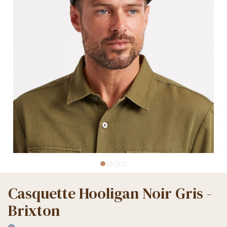
Casquette Hooligan Noir Gris -
Brixton