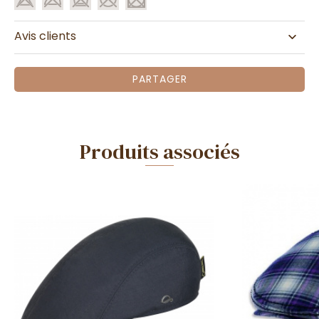
Avis clients
PARTAGER
Produits associés