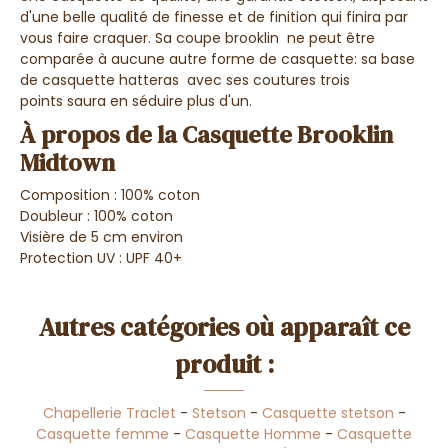
d'une belle qualité de finesse et de finition qui finira par
vous faire craquer. Sa coupe brooklin ne peut être
comparée à aucune autre forme de casquette: sa base
de casquette hatteras avec ses coutures trois
points saura en séduire plus d'un.
À propos de la Casquette Brooklin
Midtown
Composition : 100% coton
Doubleur : 100% coton
Visière de 5 cm environ
Protection UV : UPF 40+
Autres catégories où apparaît ce
produit :
Chapellerie Traclet
-
Stetson
-
Casquette stetson
-
Casquette femme
-
Casquette Homme
-
Casquette