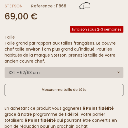
STETSON
Reference : 11868
69,00 €
livraison sous 2-3 semaines
Taille
Taille grand par rapport aux tailles françaises. Le couvre
chef taille environ 1 cm plus grand qu'indiqué. Pour les
habitués de la marque Stetson, prenez la taille de votre
ancien couvre chef.
XXL - 62/63 cm
Mesurer ma taille de tête
En achetant ce produit vous gagnerez
6 Point fidélité
grâce à notre programme de fidélité. Votre panier
totalisera
6 Point fidélité
qui pourront être convertis en
bon de réduction pour un prochain achat.