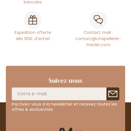
bancaire
Expédition offerte
Contact mail :
dès 90€ d'achat
contact@chapellerie-
traclet.com
Suivez nous
Inscrivez-vous à la newsletter et recevez toutes les
offres & exclusivités