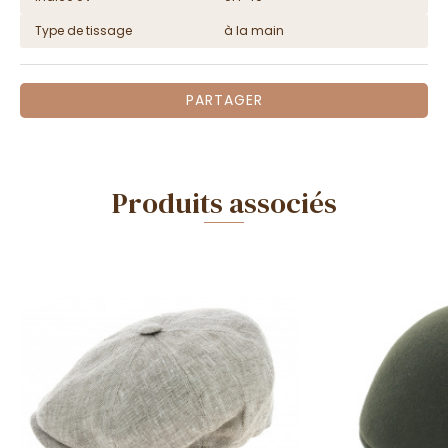
Type de tissage
à la main
PARTAGER
Produits associés