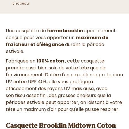
chapeau
Une casquette de
forme brooklin
spécialement
conçue pour vous apporter un
maximum de
fraîcheur et d'élégance
durant la période
estivale.
Fabriquée en
100% coton
, cette casquette
prendra aussi bien soin de votre tête que de
l'environnement. Dotée d'une excellente protection
UV notée UPF 40+, elle vous protègera
efficacement des rayons UV mais aussi, avec
son tissu assez fin , des grosses chaleurs que la
périodes estivale peut apporter, an laissant à votre
tête un maximum d'air pour qu'elle puisse respirer
Casquette Brooklin Midtown Coton