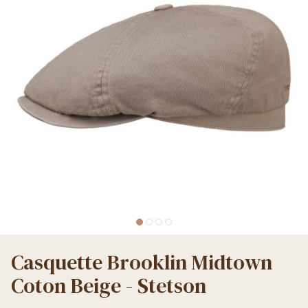
Casquette Brooklin Midtown
Coton Beige - Stetson