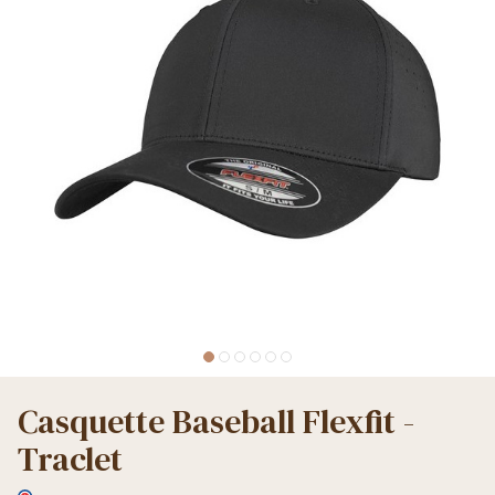
Casquette Baseball Flexfit -
Traclet