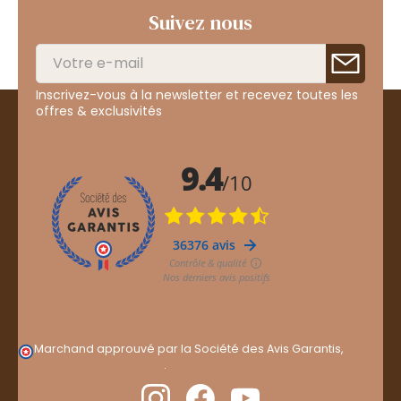
Suivez nous
Inscrivez-vous à la newsletter et recevez toutes les
offres & exclusivités
Marchand approuvé par la Société des Avis Garantis,
cliquez ici pour vérifier
.