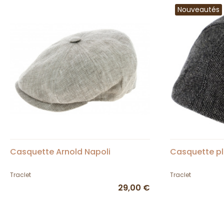
Nouveautés
Casquette Arnold Napoli
Casquette pl
Traclet
Traclet
29,00 €