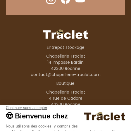
Entrepôt stockage
Chapellerie Traclet
14 Impasse Bardin
42300 Roanne
contact@chapellerie-traclet.com
Boutique
Chapellerie Traclet
4 rue de Cadore
42300 Roanne