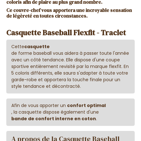
coloris afin de plaire au plus grand nombre.
Ce couvre-chef vous apportera une incroyable
sensation
de légèreté en toutes circonstances.
Casquette Baseball Flexfit - Traclet
Cette
casquette
de forme baseball vous aidera à passer toute l'année
avec un côté tendance. Elle dispose d'une coupe
sportive entièrement revisité par la marque flexfit. En
5 coloris différents, elle saura s'adapter à toute votre
garde-robe et apportera la touche finale pour un
style tendance et décontracté.
Afin de vous apporter un
confort optimal
, la casquette dispose également d'une
bande de confort interne en coton
.
A propos de la Casquette Baseball