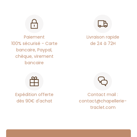
Paiement
Livraison rapide
100% sécurisé - Carte
de 24 à 72H
bancaire, Paypal,
chèque, virement
bancaire
Expédition offerte
Contact mail :
dès 90€ d'achat
contact@chapellerie-
traclet.com