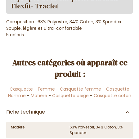
Flexfit- Traclet
Composition : 63% Polyester, 34% Coton, 3% Spandex
Souple, légère et ultra-confortable
5 coloris
Autres catégories où apparaît ce
produit :
Casquette
-
Femme
-
Casquette femme
-
Casquette
Homme
-
Matière
-
Casquette beige
-
Casquette coton
-
Fiche technique
Matière
63% Polyester, 34% Coton, 3%
Spandex