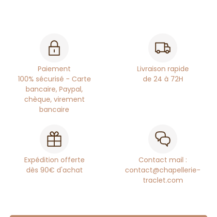
Paiement
Livraison rapide
100% sécurisé - Carte
de 24 à 72H
bancaire, Paypal,
chèque, virement
bancaire
Expédition offerte
Contact mail :
dès 90€ d'achat
contact@chapellerie-
traclet.com