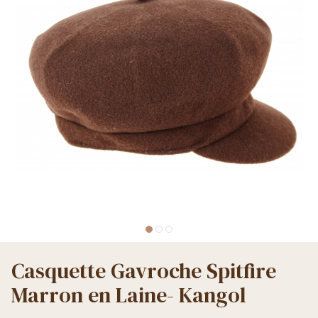
Casquette Gavroche Spitfire
Marron en Laine- Kangol