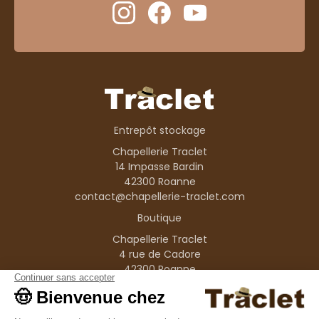
Entrepôt stockage
Chapellerie Traclet
14 Impasse Bardin
42300 Roanne
contact@chapellerie-traclet.com
Boutique
Chapellerie Traclet
4 rue de Cadore
42300 Roanne