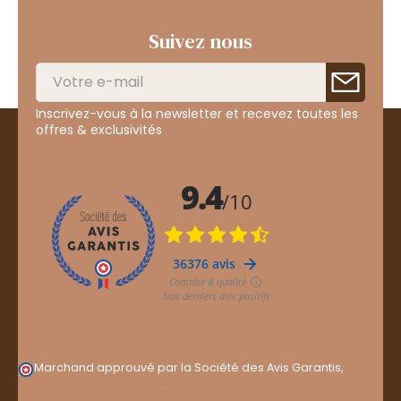
Suivez nous
Inscrivez-vous à la newsletter et recevez toutes les
offres & exclusivités
Marchand approuvé par la Société des Avis Garantis,
cliquez ici pour vérifier
.