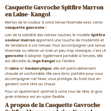
Casquette Gavroche Spitfire Marron
en Laine- Kangol
Mettez de la couleur à votre tenue hivernale avec cette
casquette gavroche
!
Loin de la sobriété des teintes neutres, le modèle
Spitfire
couleur marron
apportera une touche de modernité et
de tendance à vos tenues. Pour accompagner une tenue
hivernale ou relever un look un peu trop classique, c'est LA
gavroche
à adopter. Egalement portable à l'envers, elle
est décorée du
logo Kangol
sur l'arrière.
En
laine
et
modacrylique
, elle est particulièrement
chaude et confortable. Elle sera donc parfaite pour vous
accompagner cet hiver, vous protéger du froid tout en
gardant votre tête au chaud.
Pour un ajustement optimal à votre tour de tête, le gros
grain intérieur est en nylon flexible.
A propos de la Casquette Gavroche