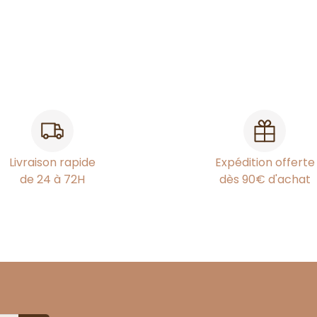
Livraison rapide
Expédition offerte
de 24 à 72H
dès 90€ d'achat