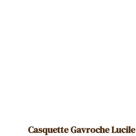
Casquette Gavroche Lucile