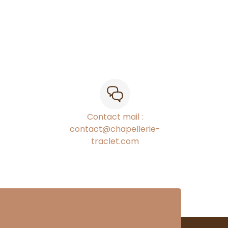
Contact mail :
contact@chapellerie-
traclet.com