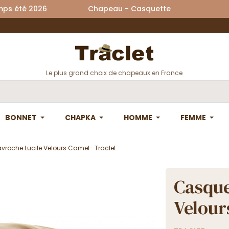
printemps été 2026 Chapeau - Casquette La
Le plus grand choix de chapeaux en France
BONNET
CHAPKA
HOMME
FEMME
vroche Lucile Velours Camel- Traclet
Casque
Velour