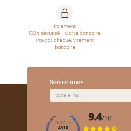
Paiement
100% sécurisé - Carte bancaire,
Paypal, chèque, virement
bancaire
Suivez nous