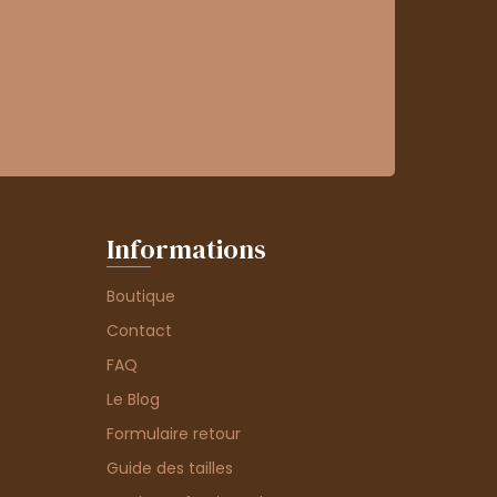
Informations
Boutique
Contact
FAQ
Le Blog
Formulaire retour
Guide des tailles