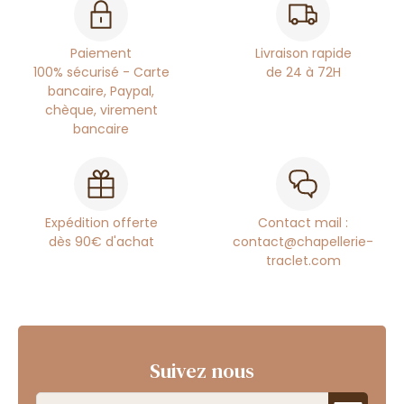
Paiement
Livraison rapide
100% sécurisé - Carte
de 24 à 72H
bancaire, Paypal,
chèque, virement
bancaire
Expédition offerte
Contact mail :
dès 90€ d'achat
contact@chapellerie-
traclet.com
Suivez nous