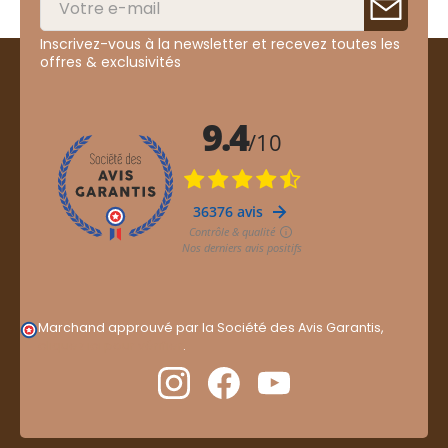
Inscrivez-vous à la newsletter et recevez toutes les
offres & exclusivités
Marchand approuvé par la Société des Avis Garantis,
cliquez ici pour vérifier
.