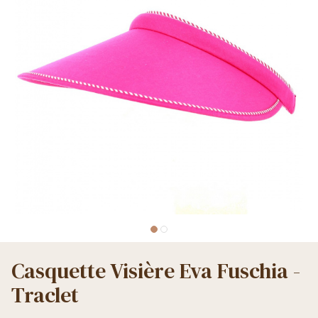
Casquette Visière Eva Fuschia -
Traclet