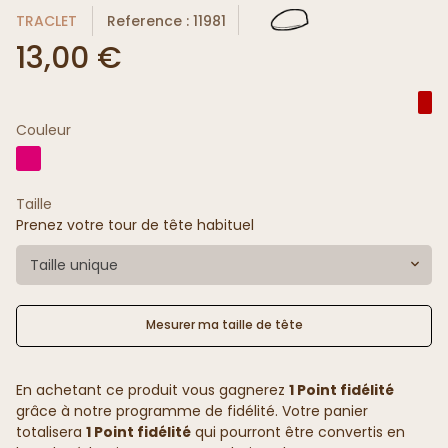
TRACLET
Reference : 11981
13,00 €
Couleur
Taille
Prenez votre tour de tête habituel
Taille unique
Mesurer ma taille de tête
En achetant ce produit vous gagnerez
1 Point fidélité
grâce à notre programme de fidélité. Votre panier
totalisera
1 Point fidélité
qui pourront être convertis en