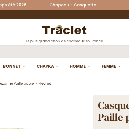
printemps été 2026 Chapeau - Casquette La
Le plus grand choix de chapeaux en France
BONNET
CHAPKA
HOMME
FEMME
ézanne Paille papier - Fléchet
Casque
Paille 