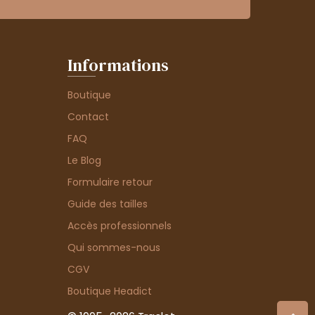
Informations
Boutique
Contact
FAQ
Le Blog
Formulaire retour
Guide des tailles
Accès professionnels
Qui sommes-nous
CGV
Boutique Headict