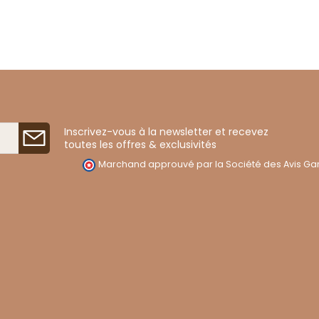
Inscrivez-vous à la newsletter et recevez
toutes les offres & exclusivités
Marchand approuvé par la Société des Avis Gar