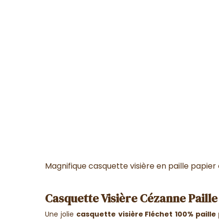
Magnifique casquette visière en paille papier 
Casquette Visière Cézanne Paille
Une jolie
casquette
visière Fléchet
100% paille