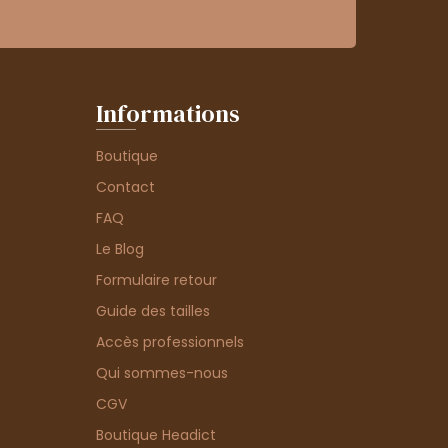
Informations
Boutique
Contact
FAQ
Le Blog
Formulaire retour
Guide des tailles
Accès professionnels
Qui sommes-nous
CGV
Boutique Headict