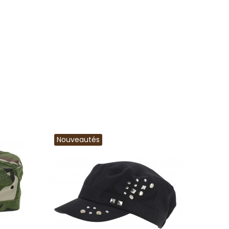
Nouveautés