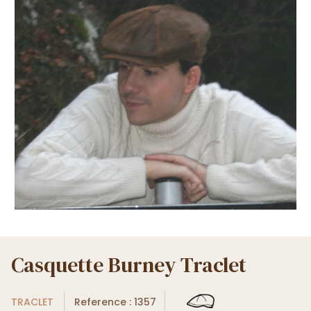
Casquette Burney Traclet
TRACLET
Reference : 1357