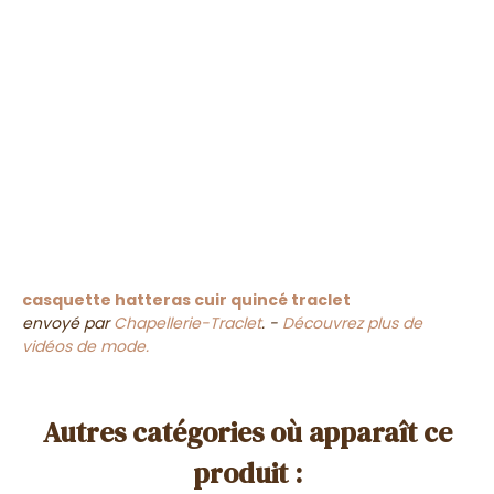
casquette hatteras cuir quincé traclet
envoyé par
Chapellerie-Traclet
. -
Découvrez plus de
vidéos de mode.
Autres catégories où apparaît ce
produit :