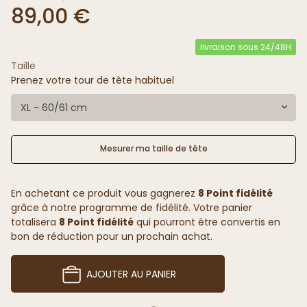
89,00 €
livraison sous 24/48H
Taille
Prenez votre tour de tête habituel
XL - 60/61 cm
Mesurer ma taille de tête
En achetant ce produit vous gagnerez
8 Point fidélité
grâce à notre programme de fidélité. Votre panier
totalisera
8 Point fidélité
qui pourront être convertis en
bon de réduction pour un prochain achat.
AJOUTER AU PANIER