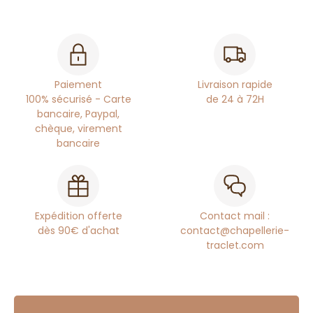
Paiement
Livraison rapide
100% sécurisé - Carte
de 24 à 72H
bancaire, Paypal,
chèque, virement
bancaire
Expédition offerte
Contact mail :
dès 90€ d'achat
contact@chapellerie-
traclet.com