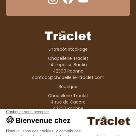
Entrepôt stockage
Chapellerie Traclet
14 Impasse Bardin
42300 Roanne
contact@chapellerie-traclet.com
Boutique
Chapellerie Traclet
4 rue de Cadore
42300 Roanne