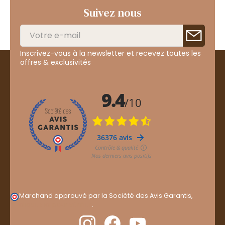
Suivez nous
Inscrivez-vous à la newsletter et recevez toutes les
offres & exclusivités
Marchand approuvé par la Société des Avis Garantis,
cliquez ici pour vérifier
.