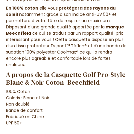
En 100% coton
elle vous
protègera des rayons du
soleil
notamment grâce à son indice anti-UV 50+ et
permettera à votre tête de respirer au maximum.
Disposant d'une grande qualité apportée par la
marque
Beechfield
ce qui se traduit par un rapport qualité-prix
intéressant pour vous ! Cette casquette dispose en plus
d'un tissu protecteur Dupont™ Téflon® et d'une bande de
sudation 100% polyester Coolmax® ce qui la rendra
encore plus agréable et confortable lors de fortes
chaleurs.
A propos de la Casquette Golf Pro-Style
Blanc & Noir Coton- Beechfield
100% Coton
Coloris : Blanc et Noir
Non doublé
Bande de confort
Fabriqué en Chine
UPF 50+