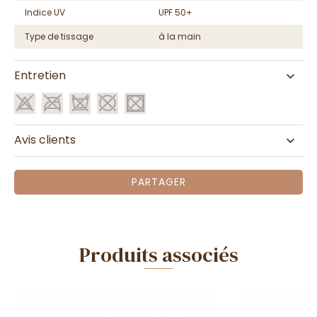
Indice UV
UPF 50+
Type de tissage
à la main
Entretien
Avis clients
PARTAGER
Produits associés