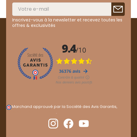
Inscrivez-vous à la newsletter et recevez toutes les
offres & exclusivités
Marchand approuvé par la Société des Avis Garantis,
cliquez ici pour vérifier
.