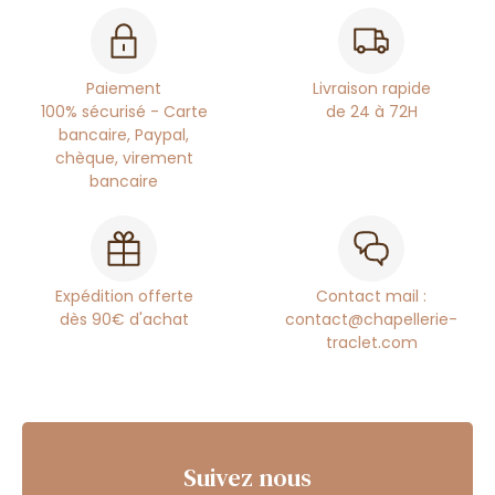
Paiement
Livraison rapide
100% sécurisé - Carte
de 24 à 72H
bancaire, Paypal,
chèque, virement
bancaire
Expédition offerte
Contact mail :
dès 90€ d'achat
contact@chapellerie-
traclet.com
Suivez nous