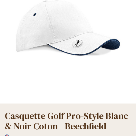
Casquette Golf Pro-Style Blanc
& Noir Coton - Beechfield