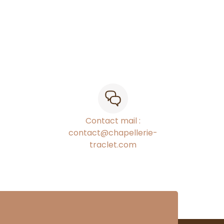
Contact mail :
contact@chapellerie-
traclet.com