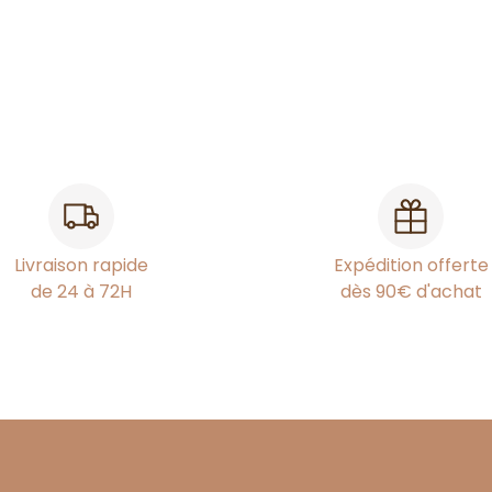
Livraison rapide
Expédition offerte
de 24 à 72H
dès 90€ d'achat