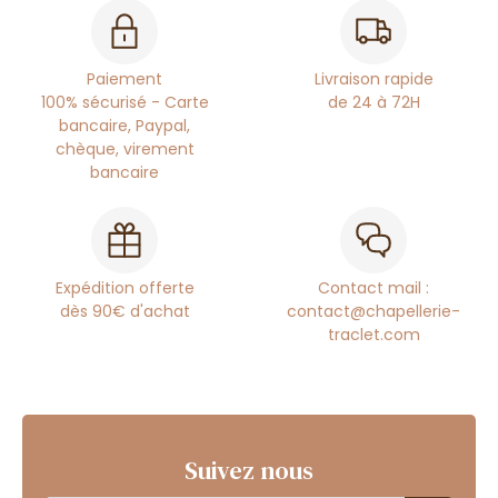
Paiement
Livraison rapide
100% sécurisé - Carte
de 24 à 72H
bancaire, Paypal,
chèque, virement
bancaire
Expédition offerte
Contact mail :
dès 90€ d'achat
contact@chapellerie-
traclet.com
Suivez nous