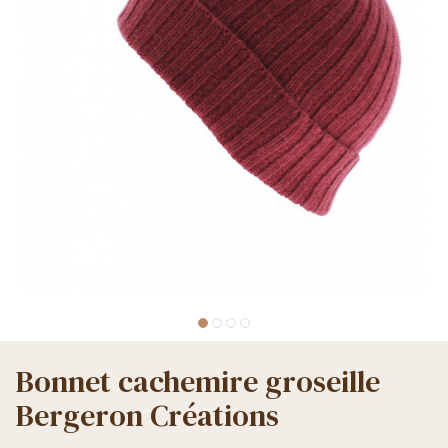
Bonnet cachemire groseille
Bergeron Créations