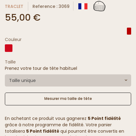
TRACLET
Reference : 3069
55,00 €
Couleur
Taille
Prenez votre tour de tête habituel
Taille unique
Mesurer ma taille de tête
En achetant ce produit vous gagnerez
5 Point fidélité
grâce à notre programme de fidélité. Votre panier
totalisera
5 Point fidélité
qui pourront être convertis en