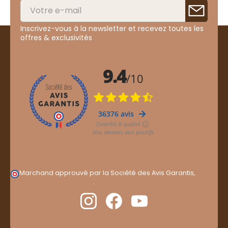
Inscrivez-vous à la newsletter et recevez toutes les
offres & exclusivités
Marchand approuvé par la Société des Avis Garantis,
cliquez ici pour vérifier
.