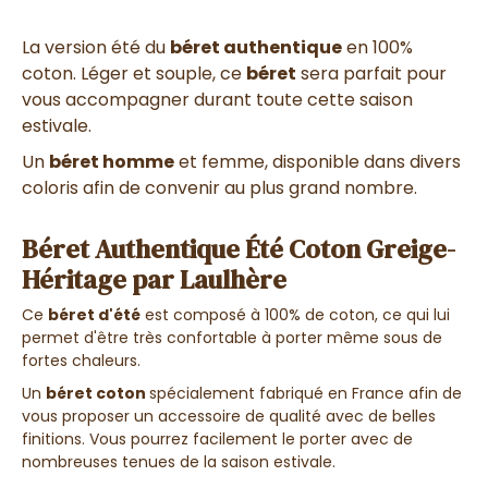
La version été du
béret authentique
en 100%
coton. Léger et souple, ce
béret
sera parfait pour
vous accompagner durant toute cette saison
estivale.
Un
béret homme
et femme, disponible dans divers
coloris afin de convenir au plus grand nombre.
Béret Authentique Été Coton Greige-
Héritage par Laulhère
Ce
béret d'été
est composé à 100% de coton, ce qui lui
permet d'être très confortable à porter même sous de
fortes chaleurs.
Un
béret coton
spécialement fabriqué en France afin de
vous proposer un accessoire de qualité avec de belles
finitions. Vous pourrez facilement le porter avec de
nombreuses tenues de la saison estivale.