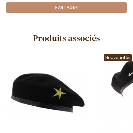
PARTAGER
Produits associés
Nouveautés