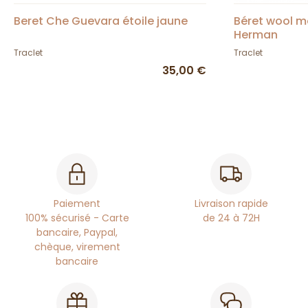
Beret Che Guevara étoile jaune
Béret wool m
Herman
Traclet
Traclet
35,00 €
Paiement
Livraison rapide
100% sécurisé - Carte
de 24 à 72H
bancaire, Paypal,
chèque, virement
bancaire