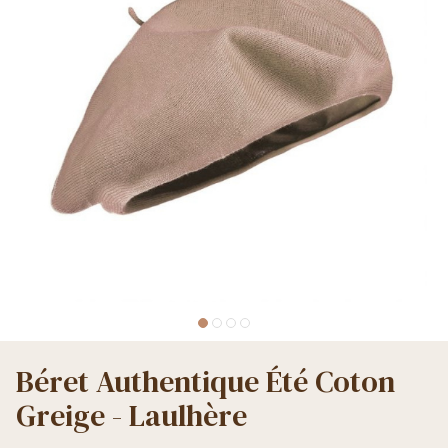
Béret Authentique Été Coton
Greige - Laulhère