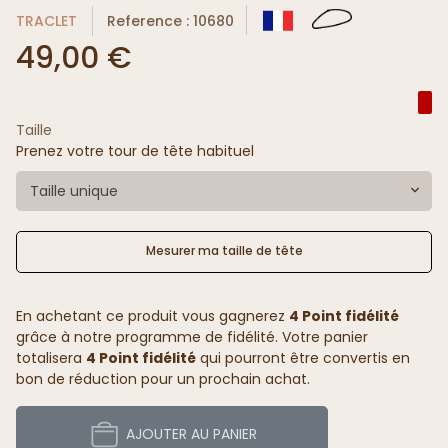
TRACLET
Reference : 10680
49,00 €
Taille
Prenez votre tour de tête habituel
Taille unique
Mesurer ma taille de tête
En achetant ce produit vous gagnerez
4 Point fidélité
grâce à notre programme de fidélité. Votre panier
totalisera
4 Point fidélité
qui pourront être convertis en
bon de réduction pour un prochain achat.
AJOUTER AU PANIER