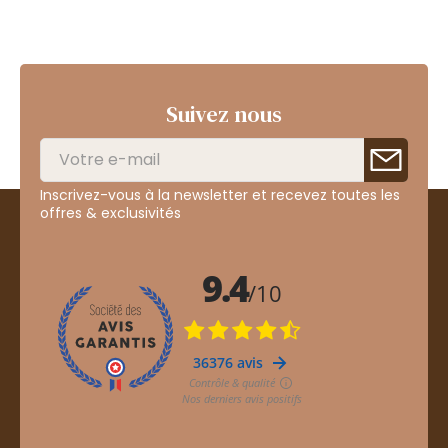
Suivez nous
Inscrivez-vous à la newsletter et recevez toutes les
offres & exclusivités