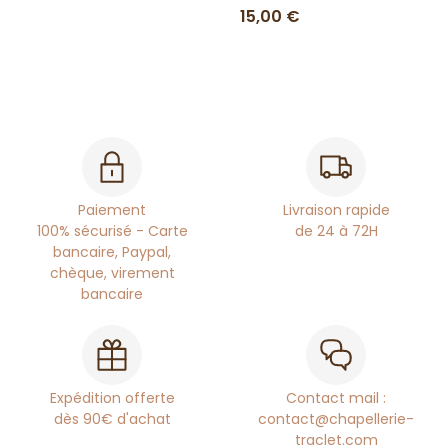
15,00 €
Paiement
Livraison rapide
100% sécurisé - Carte
de 24 à 72H
bancaire, Paypal,
chèque, virement
bancaire
Expédition offerte
Contact mail :
dès 90€ d'achat
contact@chapellerie-
traclet.com