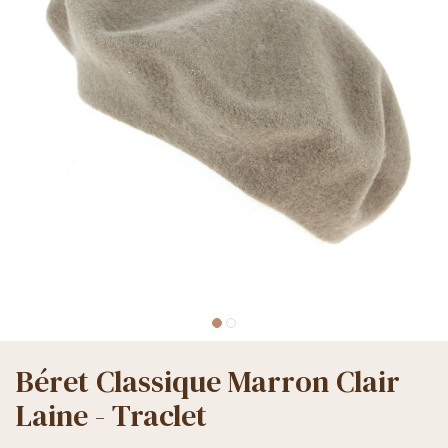
Béret Classique Marron Clair
Laine - Traclet